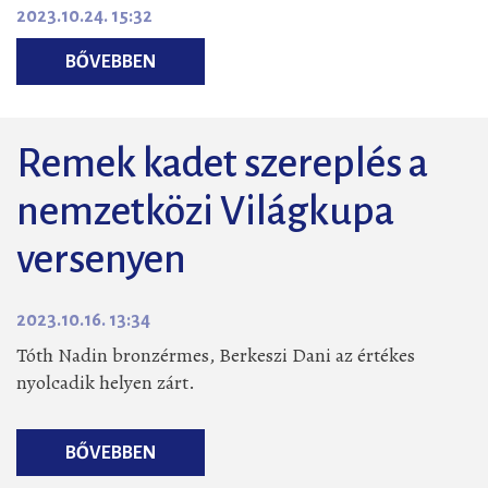
2023.10.24. 15:32
BŐVEBBEN
Remek kadet szereplés a
nemzetközi Világkupa
versenyen
2023.10.16. 13:34
Tóth Nadin bronzérmes, Berkeszi Dani az értékes
nyolcadik helyen zárt.
BŐVEBBEN