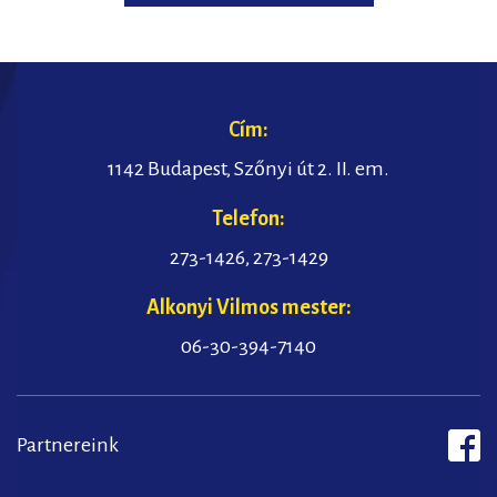
Cím:
1142 Budapest, Szőnyi út 2. II. em.
Telefon:
273-1426
,
273-1429
Alkonyi Vilmos mester:
06-30-394-7140
Partnereink