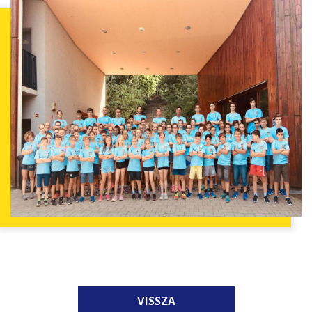
VISSZA