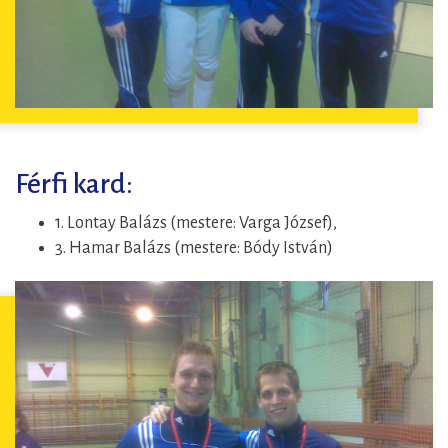
Férfi kard:
1. Lontay Balázs (mestere: Varga József),
3. Hamar Balázs (mestere: Bódy István)